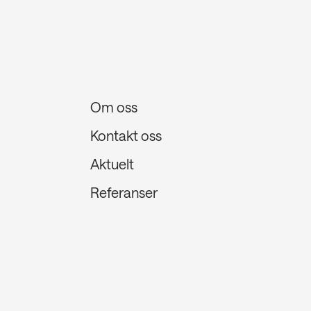
Om oss
Kontakt oss
Aktuelt
Referanser