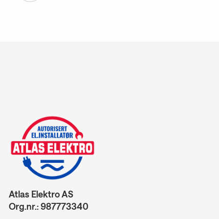
Atlas Elektro AS
Org.nr.: 987773340