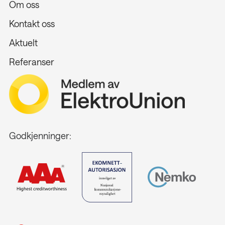
Om oss
Kontakt oss
Aktuelt
Referanser
Godkjenninger: