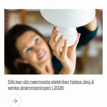
Slik kan din nærmeste elektriker hjelpe deg å
senke strømregningen i 2026