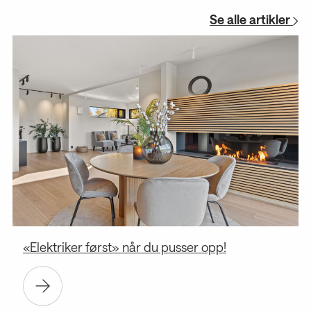
Se alle artikler
«Elektriker først» når du pusser opp!